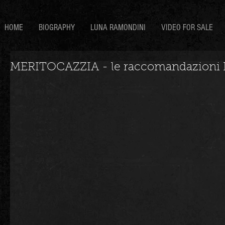
HOME
BIOGRAPHY
LUNA RAMONDINI
VIDEO FOR SALE
MERITOCAZZIA - le raccomandazioni